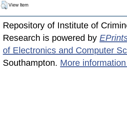
View Item
Repository of Institute of Crimi
Research is powered by
EPrint
of Electronics and Computer S
Southampton.
More information